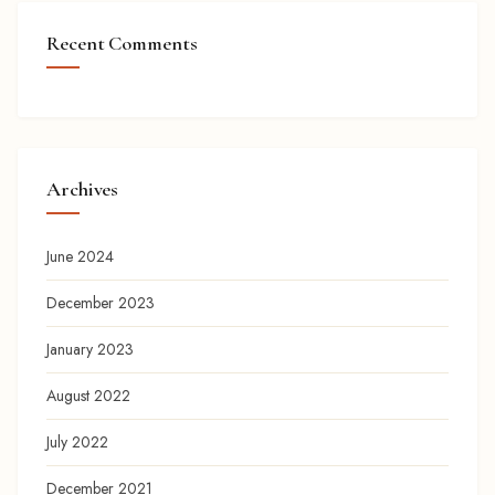
Recent Comments
Archives
June 2024
December 2023
January 2023
August 2022
July 2022
December 2021