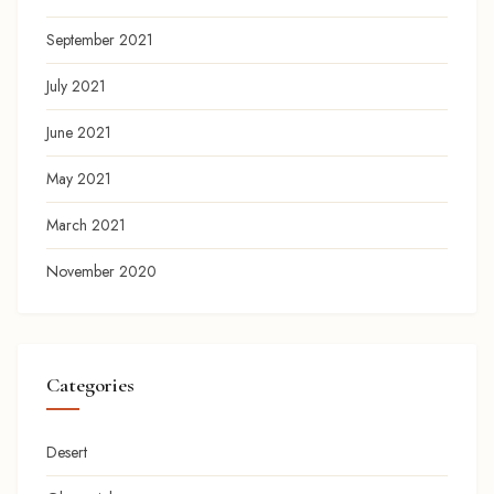
September 2021
July 2021
June 2021
May 2021
March 2021
November 2020
Categories
Desert