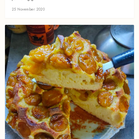
25 November 2020