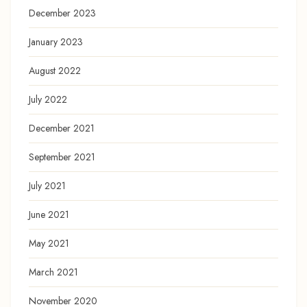
December 2023
January 2023
August 2022
July 2022
December 2021
September 2021
July 2021
June 2021
May 2021
March 2021
November 2020