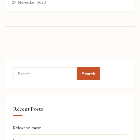
29 November 2020
Search
for:
Recent Posts
Rolovano meso