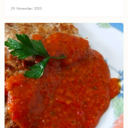
29 November 2020