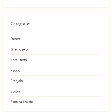
Categories
Desert
Glavno jelo
Kore i testo
Pecivo
Predjelo
Sosovi
Zimnica i salate