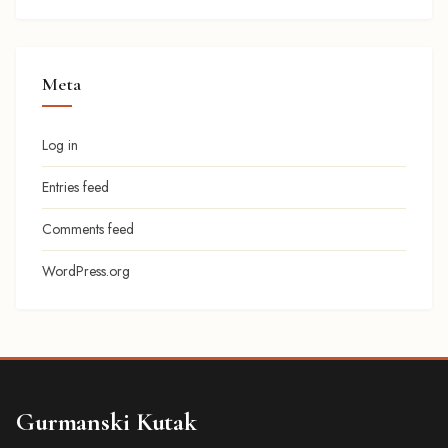
Meta
Log in
Entries feed
Comments feed
WordPress.org
Gurmanski Kutak