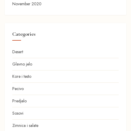
November 2020
Categories
Desert
Glavno jelo
Kore i testo
Pecivo
Predjelo
Sosovi
Zimnica i salate