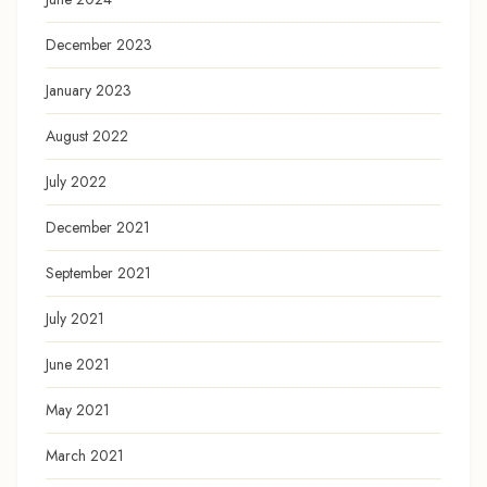
December 2023
January 2023
August 2022
July 2022
December 2021
September 2021
July 2021
June 2021
May 2021
March 2021