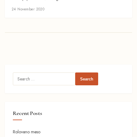
24 November 2020
Search
for:
Recent Posts
Rolovano meso