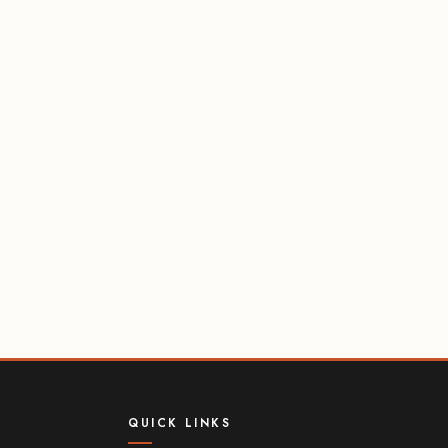
QUICK LINKS