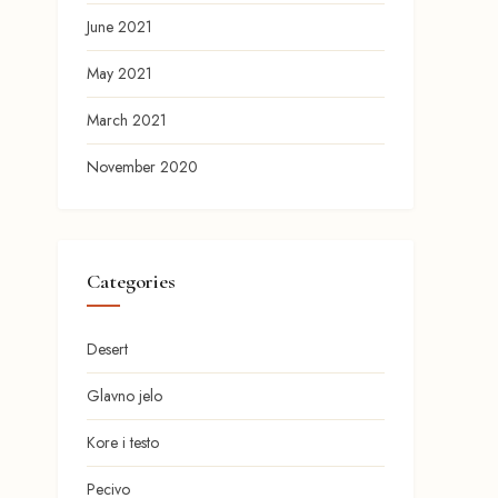
June 2021
May 2021
March 2021
November 2020
Categories
Desert
Glavno jelo
Kore i testo
Pecivo