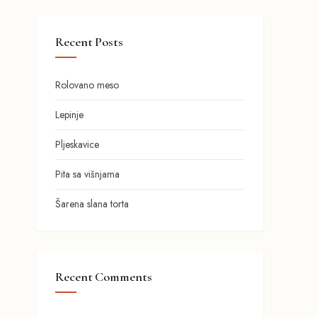
Recent Posts
Rolovano meso
Lepinje
Pljeskavice
Pita sa višnjama
Šarena slana torta
Recent Comments