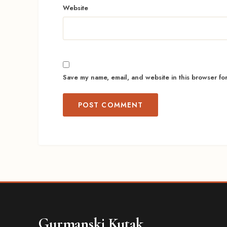
Website
Save my name, email, and website in this browser fo
Gurmanski Kutak