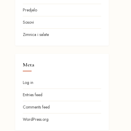
Predjelo
Sosovi
Zimnica i salate
Meta
Log in
Entries feed
Comments feed
WordPress.org