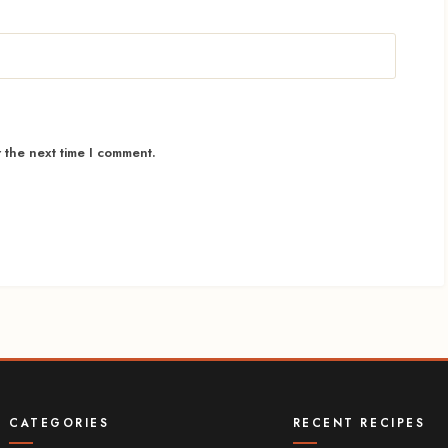
r the next time I comment.
CATEGORIES
RECENT RECIPES