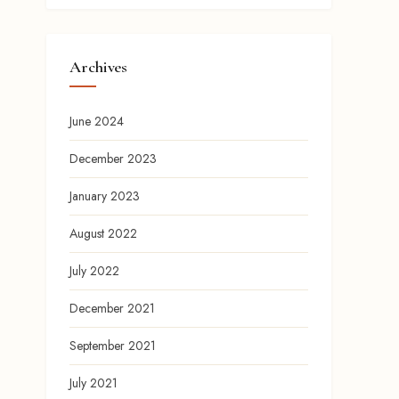
Archives
June 2024
December 2023
January 2023
August 2022
July 2022
December 2021
September 2021
July 2021